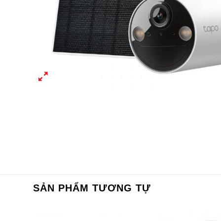
SẢN PHẨM TƯƠNG TỰ