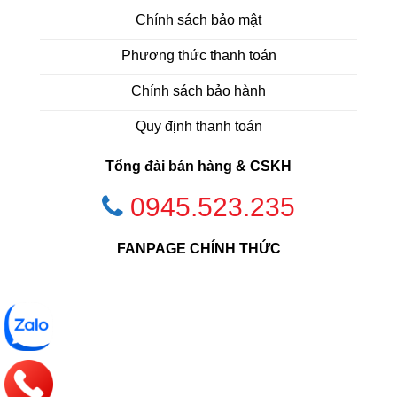
Chính sách bảo mật
Phương thức thanh toán
Chính sách bảo hành
Quy định thanh toán
Tổng đài bán hàng & CSKH
0945.523.235
FANPAGE CHÍNH THỨC