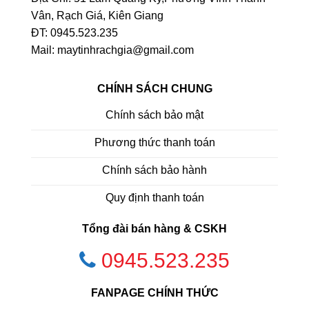
Vân, Rạch Giá, Kiên Giang
ĐT: 0945.523.235
Mail: maytinhrachgia@gmail.com
CHÍNH SÁCH CHUNG
Chính sách bảo mật
Phương thức thanh toán
Chính sách bảo hành
Quy định thanh toán
Tổng đài bán hàng & CSKH
0945.523.235
FANPAGE CHÍNH THỨC