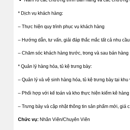
* Dịch vụ khách hàng:
– Thực hiện quy trình phục vụ khách hàng
– Hướng dẫn, tư vấn, giải đáp thắc mắc tất cả nhu cầ
– Chăm sóc khách hàng trước, trong và sau bán hàng
* Quản lý hàng hóa, tủ kệ trưng bày:
– Quản lý và vệ sinh hàng hóa, tủ kệ trưng bày tại kh
– Phối hợp với kế toán và kho thực hiện kiểm kê hàng
– Trưng bày và cập nhật thông tin sản phẩm mới, giá c
Chức vụ:
Nhân Viên/Chuyên Viên