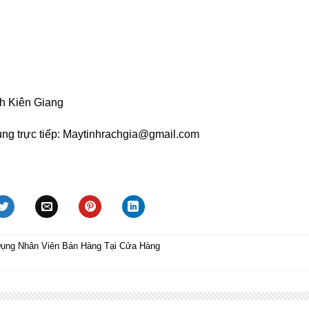
h Kiên Giang
ụng trực tiếp: Maytinhrachgia@gmail.com
ụng Nhân Viên Bán Hàng Tại Cửa Hàng