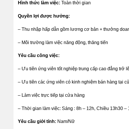
Hình thức làm việc:
Toàn thời gian
Quyền lợi được hưởng:
– Thu nhập hấp dẫn gồm lương cơ bản + thưởng doan
– Môi trường làm việc năng động, thăng tiến
Yêu cầu công việc:
– Ưu tiên ứng viên tốt nghiệp trung cấp cao đẳng trở l
– Ưu tiên các ứng viên có kinh nghiệm bán hàng tại
– Làm việc trực tiếp tại cửa hàng
– Thời gian làm việc: Sáng : 8h – 12h, Chiều 13h30 –
Yêu cầu giới tính:
Nam/Nữ