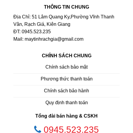
THÔNG TIN CHUNG
Địa Chỉ: 51 Lâm Quang Ky,Phường Vĩnh Thanh
Vân, Rạch Giá, Kiên Giang
ĐT: 0945.523.235
Mail: maytinhrachgia@gmail.com
CHÍNH SÁCH CHUNG
Chính sách bảo mật
Phương thức thanh toán
Chính sách bảo hành
Quy định thanh toán
Tổng đài bán hàng & CSKH
0945.523.235