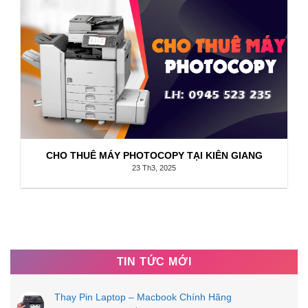
CHO THUÊ MÁY PHOTOCOPY TẠI KIÊN GIANG
23 Th3, 2025
TIN TỨC MỚI
Thay Pin Laptop – Macbook Chính Hãng