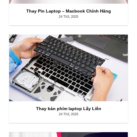
Thay Pin Laptop – Macbook Chính Hãng
24 Th3, 2025
Thay bàn phím laptop Lấy Liền
24 Th3, 2025