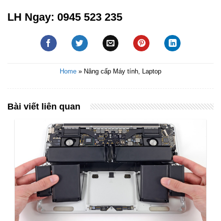
LH Ngay: 0945 523 235
Home
»
Nâng cấp Máy tính, Laptop
Bài viết liên quan