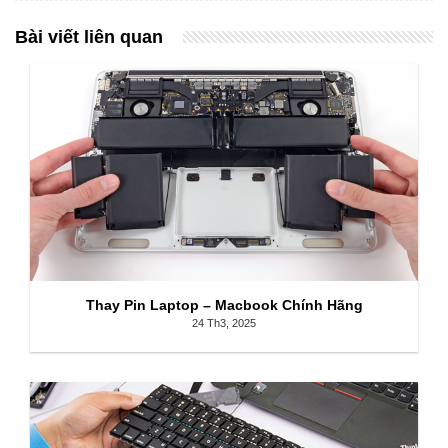
Bài viết liên quan
Thay Pin Laptop – Macbook Chính Hãng
24 Th3, 2025