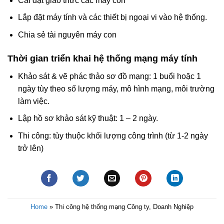
Cài đặt giao thức các máy con
Lắp đặt máy tính và các thiết bị ngoại vi vào hệ thống.
Chia sẻ tài nguyên máy con
Thời gian triển khai hệ thống mạng máy tính
Khảo sát & vẽ phác thảo sơ đồ mạng: 1 buổi hoặc 1
ngày tùy theo số lượng máy, mô hình mạng, môi trường
làm việc.
Lập hồ sơ khảo sát kỹ thuật: 1 – 2 ngày.
Thi công: tùy thuộc khối lượng công trình (từ 1-2 ngày
trở lên)
Home
»
Thi công hệ thống mạng Công ty, Doanh Nghiệp