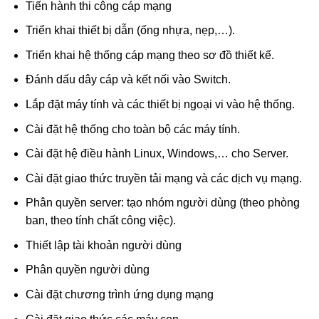
Tiến hành thi công cáp mạng
Triển khai thiết bị dẫn (ống nhựa, nẹp,…).
Triển khai hệ thống cáp mạng theo sơ đồ thiết kế.
Đánh dấu dây cáp và kết nối vào Switch.
Lắp đặt máy tính và các thiết bị ngoại vi vào hệ thống.
Cài đặt hệ thống cho toàn bộ các máy tính.
Cài đặt hệ điều hành Linux, Windows,… cho Server.
Cài đặt giao thức truyền tải mạng và các dịch vụ mạng.
Phân quyền server: tạo nhóm người dùng (theo phòng
ban, theo tính chất công việc).
Thiết lập tài khoản người dùng
Phân quyền người dùng
Cài đặt chương trình ứng dụng mạng