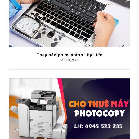
Thay bàn phím laptop Lấy Liền
24 Th3, 2025