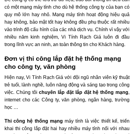
có một mạng máy tính cho dù hệ thống công ty của bạn có
quy mô lớn hay nhỏ. Mạng máy tính hoạt động hiệu quả
hay không, bảo mật tốt hay không đều phụ thuộc rất nhiều
vào trình độ cấu hình của các nhà dịch vụ. Chính vì vậy với
nhiều năm kinh nghiệm, Vi Tính Rạch Giá luôn đi đầu
trong lĩnh vực an ninh, an toàn thông tin cho Khách hàng.
Đơn vị thi công lắp đặt hệ thống mạng
cho công ty, văn phòng
Hiện nay, Vi Tính Rạch Giá với đội ngũ nhân viên kỹ thuật
trẻ tuổi, lành nghề, luôn năng động và sáng tạo trong công
việc. Chúng tôi
chuyên lắp đặt lắp đặt hệ thống mạng
,
internet cho các Công ty, văn phòng, ngân hàng, trường
học …
Thi công hệ thống mạng
máy tính là việc thiết kế, triển
khai thi công lắp đặt hai hay nhiều máy tính nối với nhau