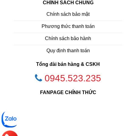
CHÍNH SÁCH CHUNG
Chính sách bảo mật
Phương thức thanh toán
Chính sách bảo hành
Quy định thanh toán
Tổng đài bán hàng & CSKH
0945.523.235
FANPAGE CHÍNH THỨC