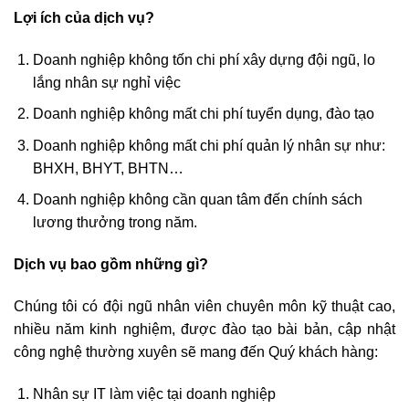
Lợi ích của dịch vụ?
Doanh nghiệp không tốn chi phí xây dựng đội ngũ, lo
lắng nhân sự nghỉ việc
Doanh nghiệp không mất chi phí tuyển dụng, đào tạo
Doanh nghiệp không mất chi phí quản lý nhân sự như:
BHXH, BHYT, BHTN…
Doanh nghiệp không cần quan tâm đến chính sách
lương thưởng trong năm.
Dịch vụ bao gồm những gì?
Chúng tôi có đội ngũ nhân viên chuyên môn kỹ thuật cao,
nhiều năm kinh nghiệm, được đào tạo bài bản, cập nhật
công nghệ thường xuyên sẽ mang đến Quý khách hàng:
Nhân sự IT làm việc tại doanh nghiệp