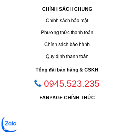
CHÍNH SÁCH CHUNG
Chính sách bảo mật
Phương thức thanh toán
Chính sách bảo hành
Quy định thanh toán
Tổng đài bán hàng & CSKH
0945.523.235
FANPAGE CHÍNH THỨC