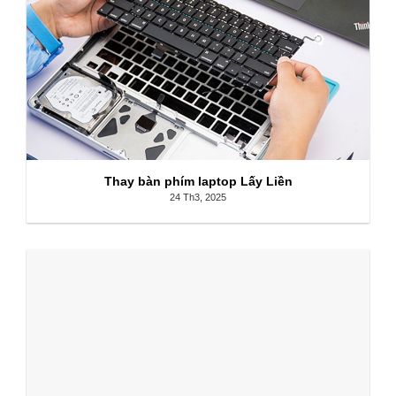
Thay bàn phím laptop Lấy Liền
24 Th3, 2025