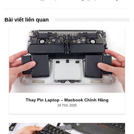
Bài viết liên quan
Thay Pin Laptop – Macbook Chính Hãng
24 Th3, 2025